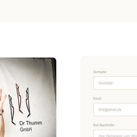
Vorname
Email
Ihre Nachricht