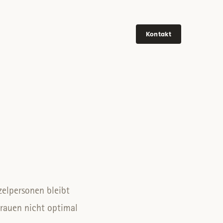
Kontakt
zelpersonen bleibt
rauen nicht optimal