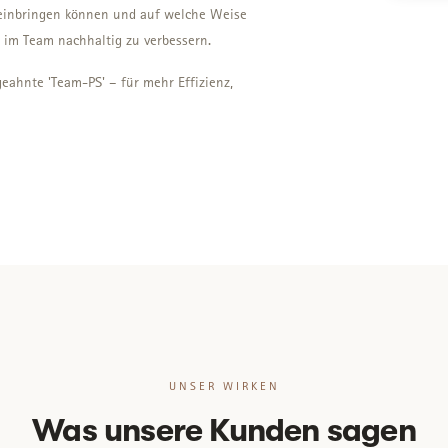
m einbringen können und auf welche Weise
 im Team nachhaltig zu verbessern.
eahnte 'Team-PS' – für mehr Effizienz,
UNSER WIRKEN
Was unsere Kunden sagen