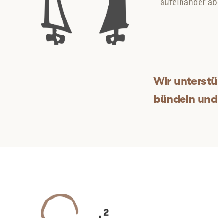
aufeinander ab
Wir unterstü
bündeln und 