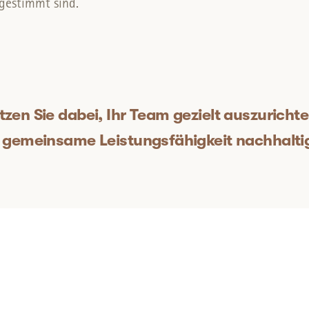
gestimmt sind.
tzen Sie dabei, Ihr Team gezielt auszurichte
gemeinsame Leistungsfähigkeit nachhaltig