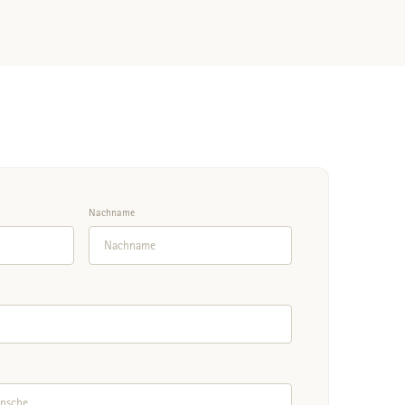
Nachname