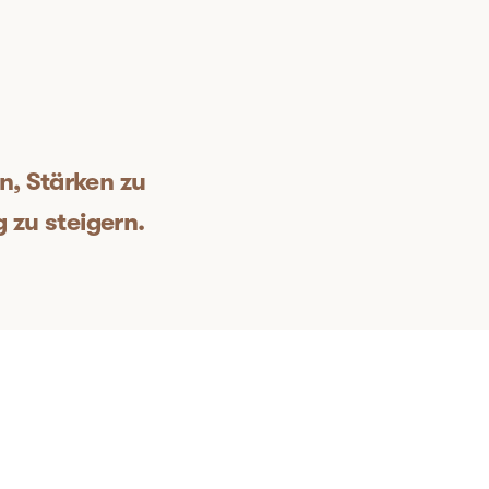
n, Stärken zu
 zu steigern.